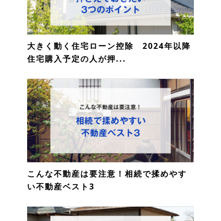
大きく動く住宅ローン控除 2024年以降
住宅購入予定の人が押...
こんな不動産は要注意！相続で揉めやす
い不動産ベスト3