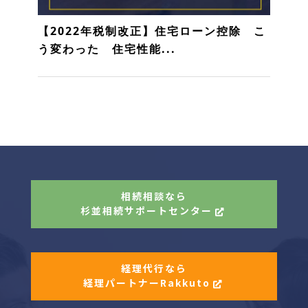
【2022年税制改正】住宅ローン控除 こ
う変わった 住宅性能...
相続相談なら
杉並相続サポートセンター
経理代行なら
経理パートナーRakkuto