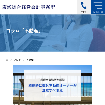
コラム「不動産」
ブログ
不動産