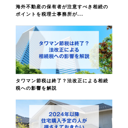
海外不動産の保有者が注意すべき相続の
ポイントを税理士事務所が...
タワマン節税は終了？法改正による相続
税への影響を解説