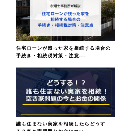
住宅ローンが残った家を相続する場合の
手続き・相続税対策・注意...
誰も住まない実家を相続したらどうす