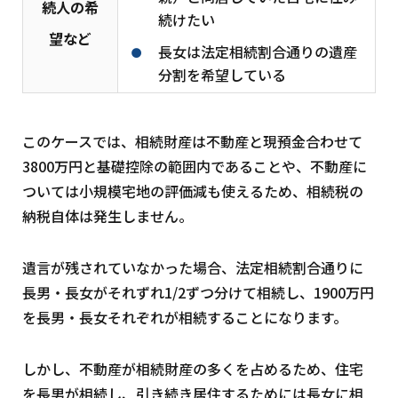
続人の希
続けたい
望など
長女は法定相続割合通りの遺産
分割を希望している
このケースでは、相続財産は不動産と現預金合わせて
3800万円と基礎控除の範囲内であることや、不動産に
ついては小規模宅地の評価減も使えるため、相続税の
納税自体は発生しません。
遺言が残されていなかった場合、法定相続割合通りに
長男・長女がそれずれ1/2ずつ分けて相続し、1900万円
を長男・長女それぞれが相続することになります。
しかし、不動産が相続財産の多くを占めるため、住宅
を長男が相続し、引き続き居住するためには長女に相