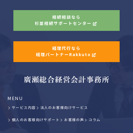
相続相談なら
杉並相続サポートセンター
経理代行なら
経理パートナーRakkuto
MENU
サービス内容
法人のお客様向けサービス
個人のお客様向けサポート
お客様の声
コラム