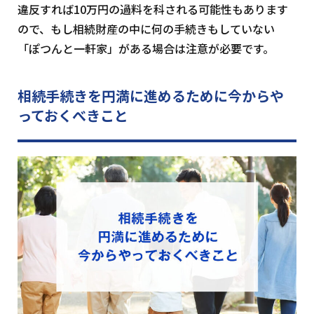
違反すれば10万円の過料を科される可能性もあります
ので、もし相続財産の中に何の手続きもしていない
「ぽつんと一軒家」がある場合は注意が必要です。
相続手続きを円満に進めるために
今からや
っておくべきこと