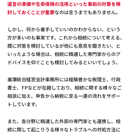
遺言の準備や生命保険の活用といった事前の対策を検
討しておくことが重要
なのは言うまでもありません。
しかし、何から着手していいのかわからない、という
方が多いのも事実です。これから相続について考える、
既に対策を検討しているが他にも意見を聞きたい、と
いったような場合は、相続に精通した専門家からのア
ドバイスを仰ぐことも検討してみるといいでしょう。
廣瀬総合経営会計事務所には経験豊かな税理士、行政
書士、FPなどが在籍しており、相続に関する様々なご
相談に加え、申告から納税に至る一連の流れをサポー
トしています。
また、各分野に精通した外部の専門家とも連携し、相
続に関して起こりうる様々なトラブルへの対処方法に