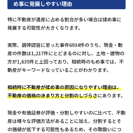
め事に発展しやすい理由
特に不動産が遺産に占める割合が多い場合は揉め事に
発展する可能性が大きくなります。
実際、調停認容に至った事件6934件のうち、現金・動
産の件数は1,217件にとどまるのに対し、土地・建物の
方が1,635件と上回っており、相続時のもめ事では、不
動産がキーワードなっていることがわかります。
相続時に不動産が揉め事の原因になりやすい理由は、
不動産の価格の決まり方と分割のしづらさ
にあります。
現金や有価証券が評価・分割しやすいのに比べて、不動
産は様々な評価方法があることに加え、分割するとそ
の価値が低下する可能性もあるため、その取扱いにつ