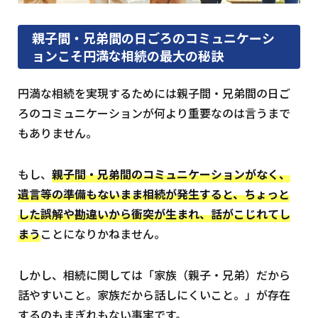
親子間・兄弟間の日ごろのコミュニケーシ
ョンこそ円満な相続の最大の秘訣
円満な相続を実現するためには親子間・兄弟間の日ご
ろのコミュニケーションが何より重要なのは言うまで
もありません。
もし、
親子間・兄弟間のコミュニケーションがなく、
遺言等の準備もないまま相続が発生すると、ちょっと
した誤解や勘違いから衝突が生まれ、話がこじれてし
まう
ことになりかねません。
しかし、相続に関しては「家族（親子・兄弟）だから
話やすいこと。家族だから話しにくいこと。」が存在
するのもまぎれもない事実です。