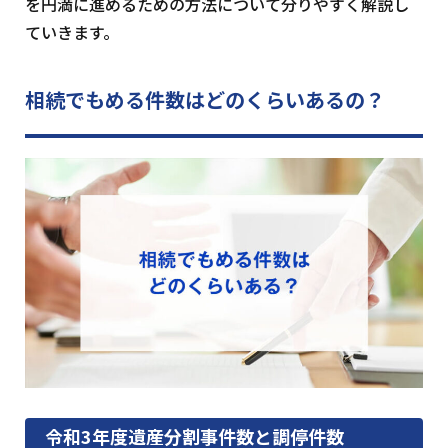
を円満に進めるための方法について分りやすく解説し
ていきます。
相続でもめる件数はどのくらいあるの？
令和3年度遺産分割事件数と調停件数