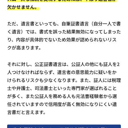
欠かせません。
ただ、遺言書といっても、自筆証書遺言（自分一人で書
く遺言）では、書式を誤った結果無効になってしまった
り、内容が具体的でないため効果が認められないリス
クが高まります。
それに対し、公正証書遺言は、公証人の他にも証人を2
人つけなければならず、遺言者の意思能力に疑いをか
けられるリスクも少なくなります。また、証人には税理
士や弁護士、司法書士といった専門家が選ばれること
が多く、また公証人を務める人も元法曹経験者から選
任されていますので信用度が高く無効になりにくい遺
言書だと言えます。