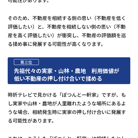
可能性があります。
そのため、不動産を相続する側の思い（不動産を低く
評価したい）と、不動産を相続しない側の思い（不動
産を高く評価したい）が衝突し、不動産の評価額を巡
る揉め事に発展する可能性が高くなります。
第三位
先祖代々の実家・山林・農地 利用価値が
低い不動産の押し付け合いで揉める
時折テレビで見かける「ぽつんと一軒家」ですが、も
し実家や山林・農地が人里離れたような場所にあるよ
うな場合、相続発生時に実家の押し付け合いに発展す
る可能性があります。