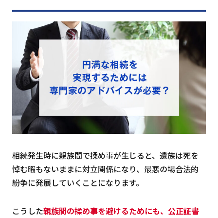
相続発生時に親族間で揉め事が生じると、遺族は死を
悼む暇もないままに対立関係になり、最悪の場合法的
紛争に発展していくことになります。
こうした
親族間の揉め事を避けるためにも、公正証書