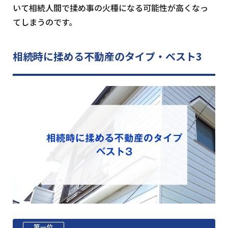
いて相続人間で揉め事の火種になる可能性が高くなっ
てしまうのです。
相続時に揉める不動産のタイプ・ベスト3
第一位