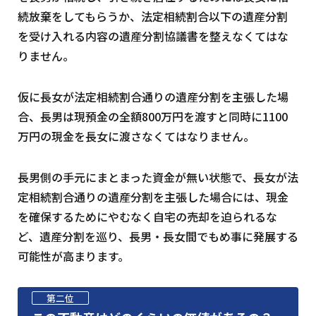
続放棄をしてもらうか、法定相続割合以下の遺産分割
を受け入れる内容の遺産分割協議書を整えなくてはな
りません。
仮に長女が法定相続割合通りの遺産分割を主張した場
合、長男は現預金の全額800万円を渡すと同時に1100
万円の現金を長女に渡さなくてはなりません。
長男側の手元にまとまった資金が無い状態で、長女が法
定相続割合通りの遺産分割を主張した場合には、現金
を確保するためにやむなく自宅の売却を迫られるな
ど、遺産分割を巡り、長男・長女間でもめ事に発展する
可能性が高まります。
第二位