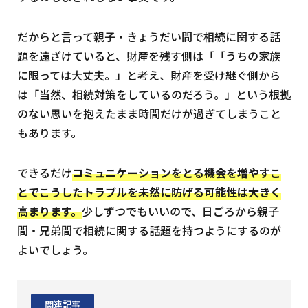
だからと言って親子・きょうだい間で相続に関する話
題を遠ざけていると、財産を残す側は「「うちの家族
に限っては大丈夫。」と考え、財産を受け継ぐ側から
は「当然、相続対策をしているのだろう。」という根拠
のない思いを抱えたまま時間だけが過ぎてしまうこと
もあります。
できるだけ
コミュニケーションをとる機会を増やすこ
とでこうしたトラブルを未然に防げる可能性は大きく
高まります。
少しずつでもいいので、日ごろから親子
間・兄弟間で相続に関する話題を持つようにするのが
よいでしょう。
関連記事