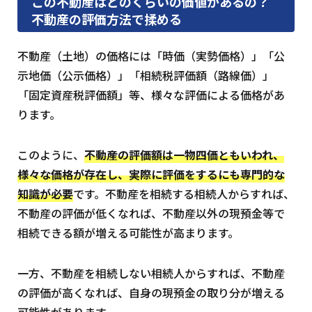
この不動産はどのくらいの価値があるの？
不動産の評価方法で揉める
不動産（土地）の価格には「時価（実勢価格）」「公
示地価（公示価格）」「相続税評価額（路線価）」
「固定資産税評価額」等、様々な評価による価格があ
ります。
このように、
不動産の評価額は一物四価ともいわれ、
様々な価格が存在し、実際に評価をするにも専門的な
知識が必要
です。不動産を相続する相続人からすれば、
不動産の評価が低くなれば、不動産以外の現預金等で
相続できる額が増える可能性が高まります。
一方、不動産を相続しない相続人からすれば、不動産
の評価が高くなれば、自身の現預金の取り分が増える