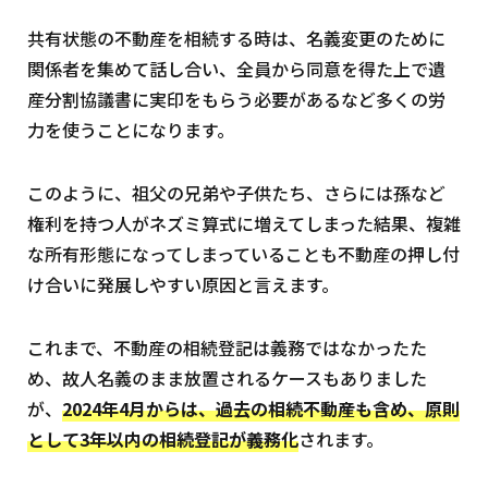
共有状態の不動産を相続する時は、名義変更のために
関係者を集めて話し合い、全員から同意を得た上で遺
産分割協議書に実印をもらう必要があるなど多くの労
力を使うことになります。
このように、祖父の兄弟や子供たち、さらには孫など
権利を持つ人がネズミ算式に増えてしまった結果、複雑
な所有形態になってしまっていることも不動産の押し付
け合いに発展しやすい原因と言えます。
これまで、不動産の相続登記は義務ではなかったた
め、故人名義のまま放置されるケースもありました
が、
2024年4月からは、過去の相続不動産も含め、原則
として3年以内の相続登記が義務化
されます。