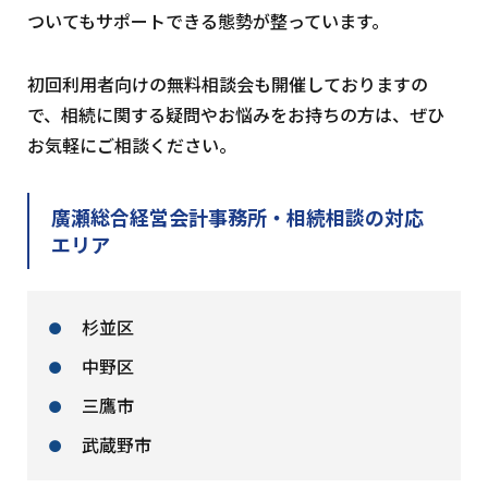
ついてもサポートできる態勢が整っています。
初回利用者向けの無料相談会も開催しておりますの
で、相続に関する疑問やお悩みをお持ちの方は、ぜひ
お気軽にご相談ください。
廣瀬総合経営会計事務所・相続相談の対応
エリア
杉並区
中野区
三鷹市
武蔵野市