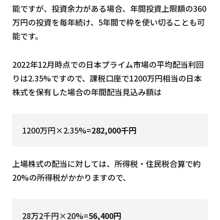
能ですが、投資余力がある場合、年間投資上限額の360
万円の投資を毎年続け、5年間で枠を使い切ることも可
能です。
2022年12月時点での日本プライム市場の平均配当利回
りは2.35%ですので、課税口座で1200万円相当の日本
株式を保有した場合の年間配当見込み額は
1200万円×2.35%=
282,000千円
上場株式の配当に対しては、所得税・住民税合算で約
20%の所得税がかかりますので、
28万2千円×20%=
56,400円