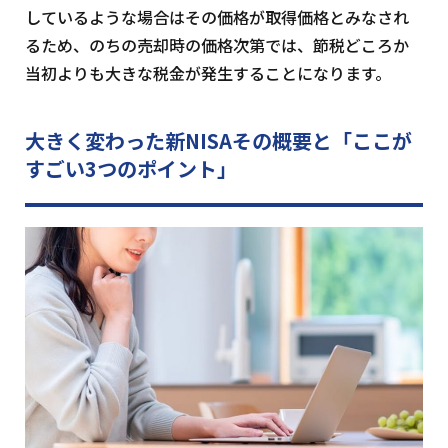
しているような場合はその価格が取得価格とみなされ
るため、のちの売却時の価格次第では、節税どころか
当初よりも大きな税金が発生することになります。
大きく変わった新NISAその概要と
「ここが
すごい3つのポイント」