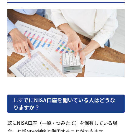
1.すでにNISA口座を開いている人はどうな
りますか？
既にNISA口座（一般・つみたて）を保有している場
合、と新NISA制度と併用することができます。