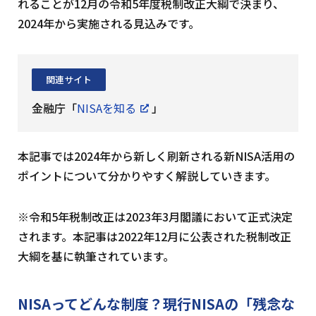
れることが12月の令和5年度税制改正大綱で決まり、
2024年から実施される見込みです。
関連サイト
金融庁「
NISAを知る
」
本記事では2024年から新しく刷新される新NISA活用の
ポイントについて分かりやすく解説していきます。
令和5年税制改正は2023年3月閣議において正式決定
されます。本記事は2022年12月に公表された税制改正
大綱を基に執筆されています。
NISAってどんな制度？
現行NISAの「残念な