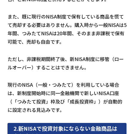
また、既に現行のNISA制度で保有している商品を慌て
て売却する必要はありません。購入時から一般NISAは5
年間、つみたてNISAは20年間、そのまま非課税で保有
可能で、売却も自由です。
ただし、非課税期間終了後、新NISA制度に移管（ロー
ルオーバー）することはできません。
現行のNISA（一般・つみたて）を利用している場合
は、新制度開始時に同一金融機関で新しいNISA口座
（「つみたて投資」枠及び「成長投資枠」）が自動的
に設定される見込みです。
2.新NISAで投資対象にならない金融商品は