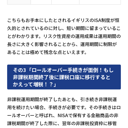
こちらもお手本にしたとされるイギリスのISA制度が恒
久的とされているのに対し、短い期間に留まっているこ
とがわかります。リスク性資産の運用成果は運用期間の
長さに大きく影響されることから、運用期間に制限が
あることは極めて残念な点といえます。
その3「ロールオーバー手続きが面倒！もし
非課税期間終了後に課税口座に移行すると
かえって増税！？」
非課税運用期間が終了したあとも、引き続き非課税運
用を続けたい場合、手続きが必要です。その手続きはロ
ールオーバーと呼ばれ、NISAで保有する金融商品の非
課税期間が終了した際に、翌年の非課税投資枠に移管