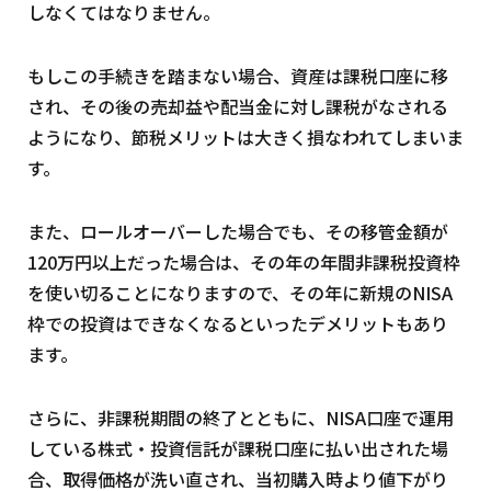
しなくてはなりません。
もしこの手続きを踏まない場合、資産は課税口座に移
され、その後の売却益や配当金に対し課税がなされる
ようになり、節税メリットは大きく損なわれてしまいま
す。
また、ロールオーバーした場合でも、その移管金額が
120万円以上だった場合は、その年の年間非課税投資枠
を使い切ることになりますので、その年に新規のNISA
枠での投資はできなくなるといったデメリットもあり
ます。
さらに、非課税期間の終了とともに、NISA口座で運用
している株式・投資信託が課税口座に払い出された場
合、取得価格が洗い直され、当初購入時より値下がり