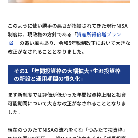
このように使い勝手の悪さが指摘されてきた現行NISA
制度は、現政権の方針である「
資産所得倍増プラン
」の追い風もあり、令和5年税制改正において大きな
改正がなされることとなりました。
その1「年間投資枠の大幅拡大+生涯投資枠
の新設と運用期間の恒久化」
まず新制度では評価が低かった年間投資枠上限と投資
可能期間について大きな改正がなされることとなりま
した。
現在のつみたてNISAの流れをくむ「つみたて投資枠」