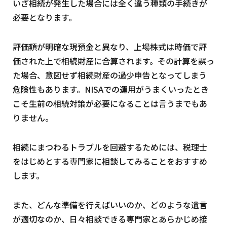
いざ相続が発生した場合には全く違う種類の手続きが
必要となります。
評価額が明確な現預金と異なり、上場株式は時価で評
価された上で相続財産に合算されます。その計算を誤っ
た場合、意図せず相続財産の過少申告となってしまう
危険性もあります。NISAでの運用がうまくいったとき
こそ生前の相続対策が必要になることは言うまでもあ
りません。
相続にまつわるトラブルを回避するためには、税理士
をはじめとする専門家に相談してみることをおすすめ
します。
また、どんな準備を行えばいいのか、どのような遺言
が適切なのか、日々相談できる専門家とあらかじめ接