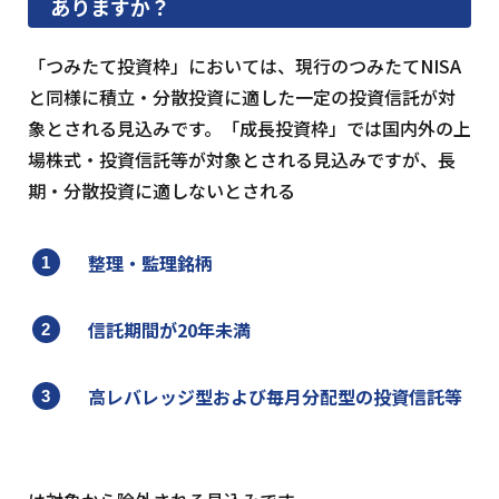
ありますか？
「つみたて投資枠」においては、現行のつみたてNISA
と同様に積立・分散投資に適した一定の投資信託が対
象とされる見込みです。「成長投資枠」では国内外の上
場株式・投資信託等が対象とされる見込みですが、長
期・分散投資に適しないとされる
整理・監理銘柄
信託期間が20年未満
高レバレッジ型および毎月分配型の投資信託等