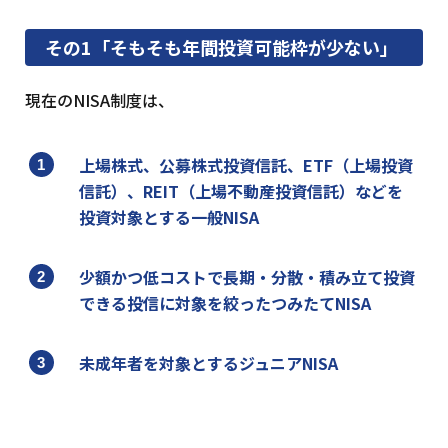
その1「そもそも年間投資可能枠が少ない」
現在のNISA制度は、
上場株式、公募株式投資信託、ETF（上場投資
信託）、REIT（上場不動産投資信託）などを
投資対象とする一般NISA
少額かつ低コストで長期・分散・積み立て投資
できる投信に対象を絞ったつみたてNISA
未成年者を対象とするジュニアNISA