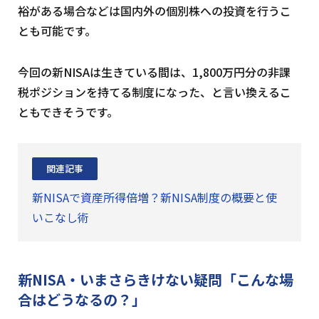
裕がある場合などは国内外の個別株への投資を行うこ
とも可能です。
今回の新NISAは生きている間は、1,800万円分の非課
税ポジションを持てる制度になった、と言い換えるこ
ともできそうです。
関連記事
新NISAで資産所得倍増？新NISA制度の概要と使
いこなし術
新NISA・いまさらきけない疑問
「こんな場
合はどうなるの？」