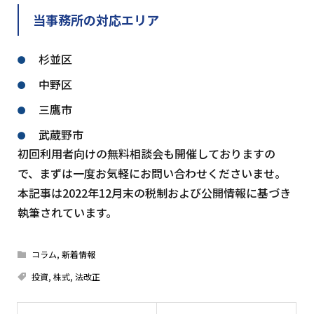
当事務所の対応エリア
杉並区
中野区
三鷹市
武蔵野市
初回利用者向けの無料相談会も開催しておりますの
で、まずは一度お気軽にお問い合わせくださいませ。
本記事は2022年12月末の税制および公開情報に基づき
執筆されています。
コラム
,
新着情報
投資
,
株式
,
法改正