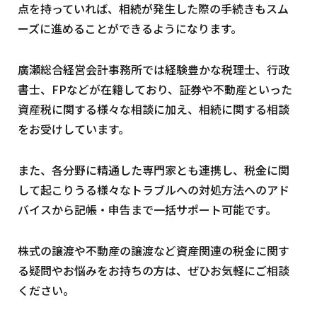
点を持っていれば、相続が発生した際の手続きもスム
ーズに進めることができるようになります。
廣瀬総合経営会計事務所では経験豊かな税理士、行政
書士、FPなどが在籍しており、証券や不動産といった
資産税に関する様々な相談に加え、相続に関する相談
をお受けしています。
また、各分野に精通した専門家とも連携し、税金に関
して起こりうる様々なトラブルへの対処方法へのアド
バイスから記帳・申告まで一括サポート可能です。
株式の譲渡や不動産の譲渡など資産関連の税金に関す
る疑問やお悩みをお持ちの方は、ぜひお気軽にご相談
ください。