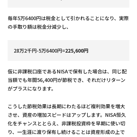
毎年5万6400円は税金として引かれることになり、実際
の手取り額は税金分減少し、
28万2千円-5万6400円=
225,600円
仮に非課税口座であるNISAで保有した場合は、同じ配
当額でも年間56,400円が節税でき、それだけリターン
がプラスになります。
こうした節税効果は長期にわたるほど複利効果を増大
させ、資産の増加スピードはアップします。NISA恒久
化をチャンスととらえ、非課税投資枠を早期に使い切
り、一生涯に渡り保有し続けることは資産形成の上で