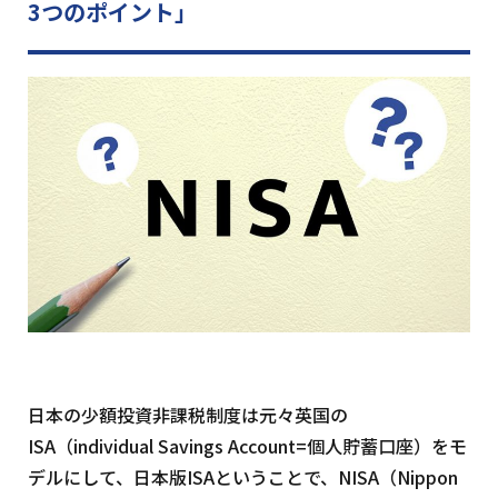
3つのポイント」
日本の少額投資非課税制度は元々英国の
ISA（individual Savings Account=個人貯蓄口座）をモ
デルにして、日本版ISAということで、NISA（Nippon