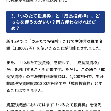
は対象から除外される見込みです。
3.「つみたて投資枠」と「成長投資枠」、ど
っちを使うのがいい？両方使わなければだ
め？
新NISAでは「つみたて投資枠」だけで生涯非課税限度
額（1,800万円）を使いきることが可能とされました。
また、「つみたて投資枠」を使わず、「成長投資枠」
だけを利用することも可能です。ただし、この場合「成
長投資枠」の生涯非課税限度額は、1,200万円で、生涯
非課税投資限度額1800万円全てを「成長投資枠」とす
ることはできません。
資産形成層においてはまず「つみたて投資枠」を優先