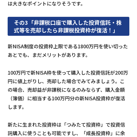
は大きなポイントになりそうです。
その3「非課税口座で購入した投資信託・株
式等を売却したら非課税投資枠が復活！」
新NISA制度の投資枠上限である1800万円を使い切った
あとでも、まだメリットがあります。
100万円で新NISA枠を使って購入した投資信託が200万
円に値上がりし、売却した場合でみてみましょう。こ
の場合、売却益が非課税になるのみならず、購入金額
（簿価）に相当する100万円分の新NISA投資枠が復活
します。
新たに生まれた投資枠は「つみたて投資枠」で投資信
託購入に使うことも可能ですし、「成長投資枠」に余